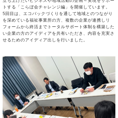
立ち上げたいビジネスや地域活動の企画～実現をサポー
トする「こらぼ会チャレンジ編」を開催しています。
5回目は、エコバックづくりを通して地域とのつながり
を深めている福祉事業所の方、複数の企業が連携しリ
フォームから終活までトータルサポート体制を構築した
い企業の方のアイディアを共有いただき、内容を充実さ
せるためのアイディア出しを行いました。