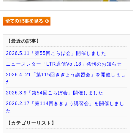
【最近の記事】
2026.5.11「第55回こらぼ会」開催しました
ニュースレター「LTR通信Vol.18」発刊のお知らせ
2026.4 .21「第115回きぎょう講習会」を開催しまし
た
2026.3.9「第54回こらぼ会」開催しました
2026.2.17「第114回きぎょう講習会」を開催しまし
た
【カテゴリーリスト】