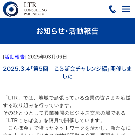
お知らせ・活動報告
[
活動報告
]
2025年03月06日
2025.3.4「第5回 こらぼ会チャレンジ編」開催しま
した
「LTR」では、地域で頑張っている企業の皆さまを応援
する取り組みを行っています。
そのひとつとして異業種間のビジネス交流の場である
「LTRこらぼ会」を隔月で開催しています。
「こらぼ会」で培ったネットワークを活かし、新たなに