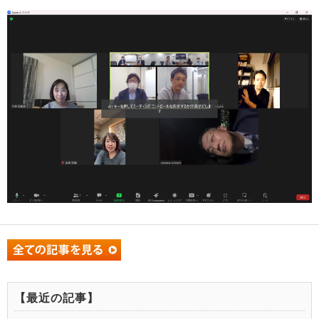
【最近の記事】