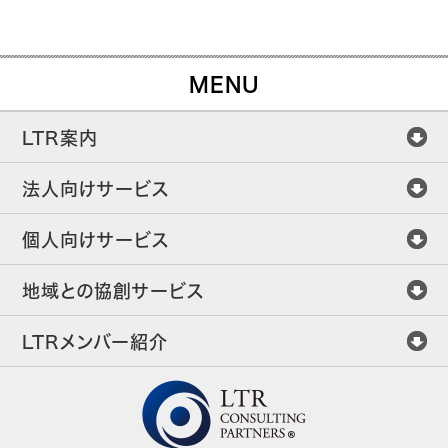
MENU
LTR案内
法人向けサービス
個人向けサービス
地域との協創サービス
LTRメンバー紹介