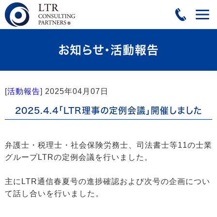
お知らせ・活動報告
[
活動報告
]
2025年04月07日
2025.4.4「LTR理事の定例会議」開催しました
弁護士・税理士・社会保険労務士、司法書士等11の士業
グループLTRの定例会議を行いました。
主にLTR通信春夏号の進捗確認および次号の企画につい
て話し合いを行いました。