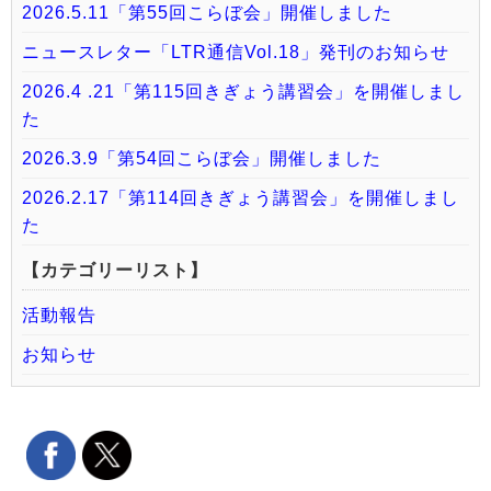
2026.5.11「第55回こらぼ会」開催しました
ニュースレター「LTR通信Vol.18」発刊のお知らせ
2026.4 .21「第115回きぎょう講習会」を開催しまし
た
2026.3.9「第54回こらぼ会」開催しました
2026.2.17「第114回きぎょう講習会」を開催しまし
た
【カテゴリーリスト】
活動報告
お知らせ