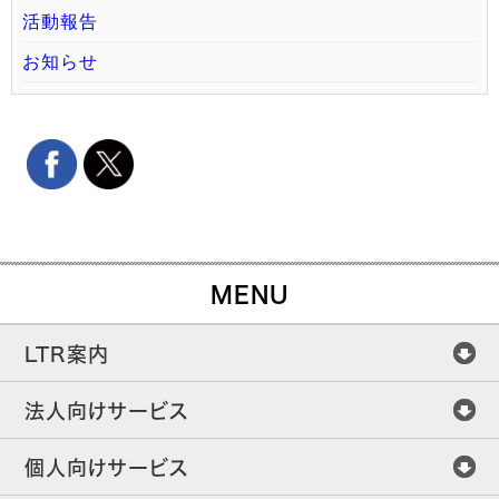
活動報告
お知らせ
MENU
LTR案内
法人向けサービス
個人向けサービス