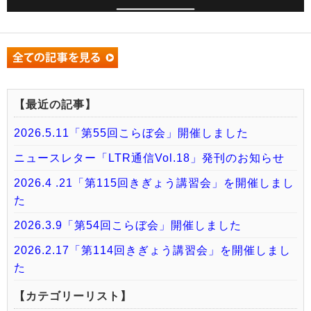
【最近の記事】
2026.5.11「第55回こらぼ会」開催しました
ニュースレター「LTR通信Vol.18」発刊のお知らせ
2026.4 .21「第115回きぎょう講習会」を開催しまし
た
2026.3.9「第54回こらぼ会」開催しました
2026.2.17「第114回きぎょう講習会」を開催しまし
た
【カテゴリーリスト】