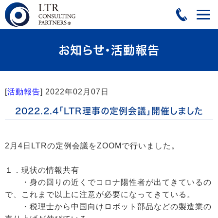
お知らせ・活動報告
[
活動報告
]
2022年02月07日
2022.2.4「LTR理事の定例会議」開催しました
2月4日LTRの定例会議をZOOMで行いました。
１．現状の情報共有
・身の回りの近くでコロナ陽性者が出てきているの
で、これまで以上に注意が必要になってきている。
・税理士から中国向けロボット部品などの製造業の