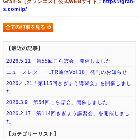
Gran-S（グランエス）公式WEBサイト：
https://gran-
s.com/lp/
【最近の記事】
2026.5.11「第55回こらぼ会」開催しました
ニュースレター「LTR通信Vol.18」発刊のお知らせ
2026.4 .21「第115回きぎょう講習会」を開催しまし
た
2026.3.9「第54回こらぼ会」開催しました
2026.2.17「第114回きぎょう講習会」を開催しまし
た
【カテゴリーリスト】