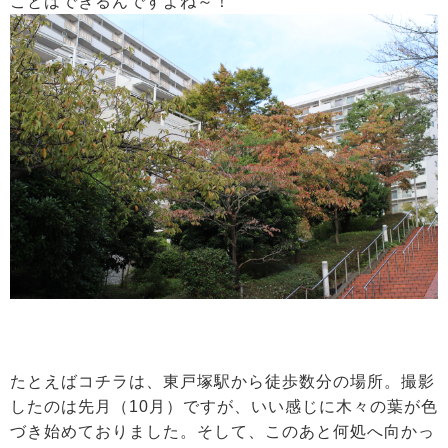
ことはできるんですよね～！
たとえばコチラは、東戸塚駅から徒歩数分の場所。撮影
したのは先月（10月）ですが、いい感じに木々の葉が色
づき始めておりました。そして、このあと何処へ向かっ