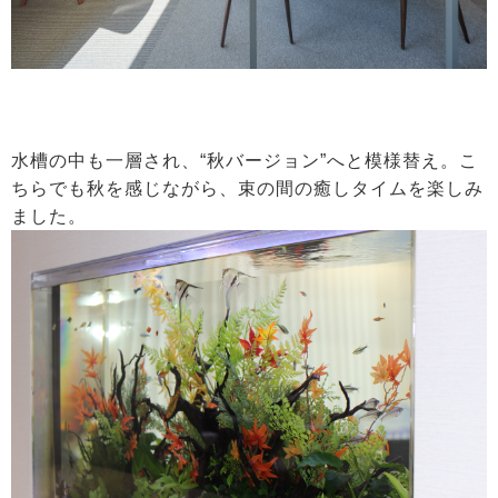
水槽の中も一層され、“秋バージョン”へと模様替え。こ
ちらでも秋を感じながら、束の間の癒しタイムを楽しみ
ました。