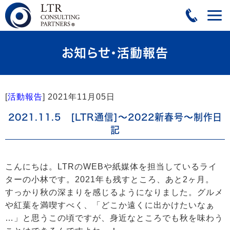
お知らせ・活動報告
[
活動報告
]
2021年11月05日
2021.11.5 [LTR通信]～2022新春号～制作日
記
こんにちは。LTRのWEBや紙媒体を担当しているライ
ターの小林です。2021年も残すところ、あと2ヶ月。
すっかり秋の深まりを感じるようになりました。グルメ
や紅葉を満喫すべく、「どこか遠くに出かけたいなぁ
…」と思うこの頃ですが、身近なところでも秋を味わう