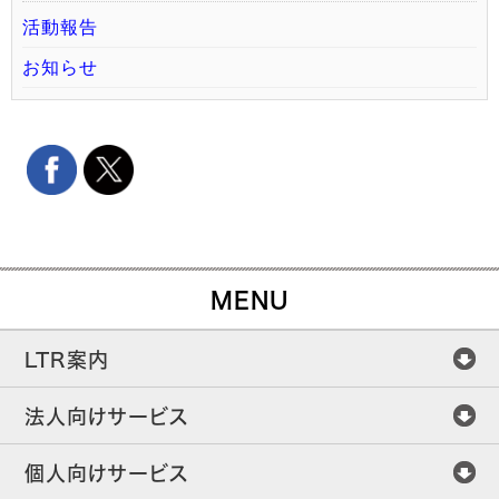
活動報告
お知らせ
MENU
LTR案内
法人向けサービス
個人向けサービス