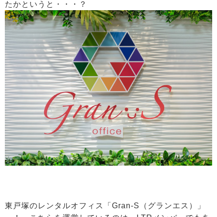
たかというと・・・？
東戸塚のレンタルオフィス「Gran-S（グランエス）」