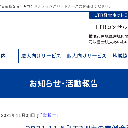
る業務ならLTRコンサルティングパートナーズにお任せください。
案内
法人向けサービス
個人向けサービス
地域協
お知らせ・活動報告
2021年11月08日 [
活動報告
]