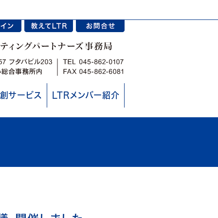
創サービス
LTRメンバー紹介