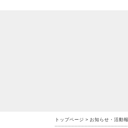
トップページ
お知らせ・活動