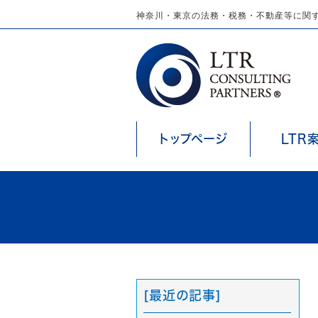
神奈川・東京の法務・税務・不動産等に関す
トップページ
LTR
[最近の記事]