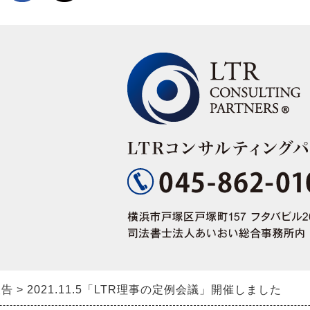
報告
2021.11.5「LTR理事の定例会議」開催しました