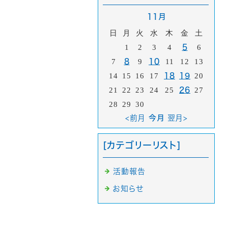
11月
日
月
火
水
木
金
土
1
2
3
4
5
6
7
8
9
10
11
12
13
14
15
16
17
18
19
20
21
22
23
24
25
26
27
28
29
30
<前月
今月
翌月>
[カテゴリーリスト]
活動報告
お知らせ