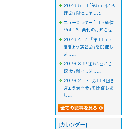
2026.5.11「第55回こら
ぼ会」開催しました
ニュースレター「LTR通信
Vol.18」発刊のお知らせ
2026.4 .21「第115回
きぎょう講習会」を開催し
ました
2026.3.9「第54回こら
ぼ会」開催しました
2026.2.17「第114回き
ぎょう講習会」を開催しま
した
[カレンダー]