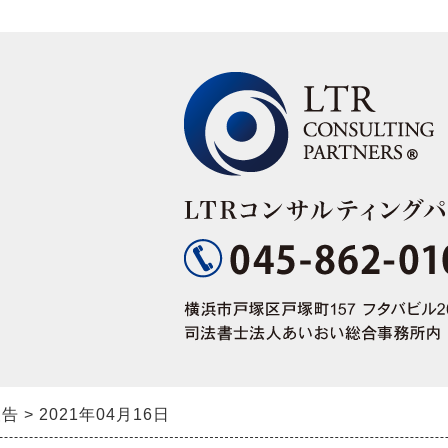
報告
2021年04月16日