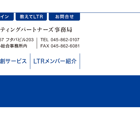
創サービス
LTRメンバー紹介