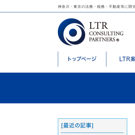
神奈川・東京の法務・税務・不動産等に関す
トップページ
LTR
[最近の記事]