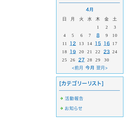
4月
日
月
火
水
木
金
土
1
2
3
4
5
6
7
8
9
10
11
12
13
14
15
16
17
18
19
20
21
22
23
24
25
26
27
28
29
30
<前月
今月
翌月>
[カテゴリーリスト]
活動報告
お知らせ