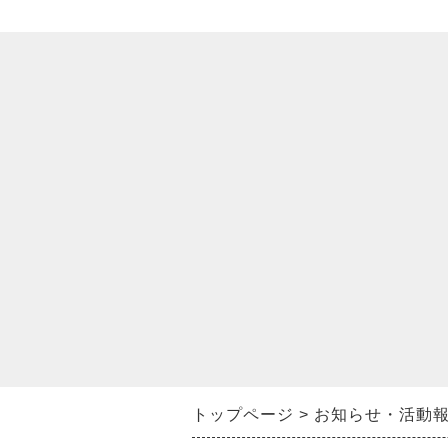
トップページ
お知らせ・活動