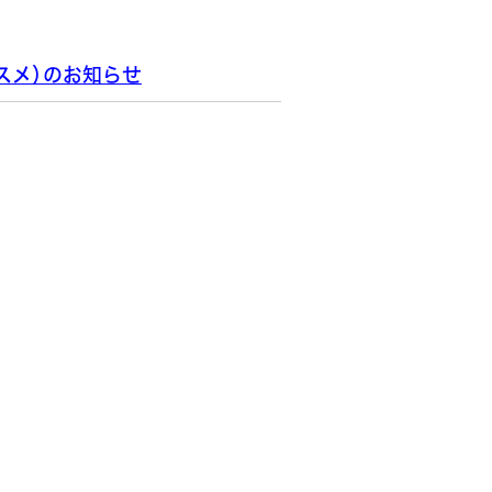
スメ）のお知らせ