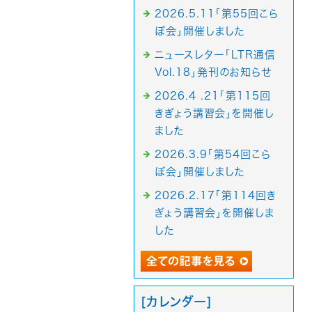
2026.5.11「第55回こら
ぼ会」開催しました
ニュースレター「LTR通信
Vol.18」発刊のお知らせ
2026.4 .21「第115回
きぎょう講習会」を開催し
ました
2026.3.9「第54回こら
ぼ会」開催しました
2026.2.17「第114回き
ぎょう講習会」を開催しま
した
[カレンダー]