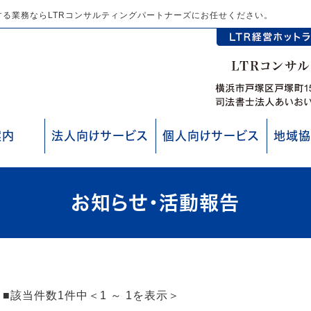
る業務ならLTRコンサルティングパートナーズにお任せください。
案内
法人向けサービス
個人向けサービス
地域協
お知らせ・活動報告
■該当件数1件中＜1 ～ 1を表示＞