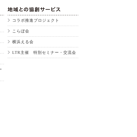
コラボ推進プロジェクト
こらぼ会
横浜える会
LTR主催 特別セミナー・交流会
ー