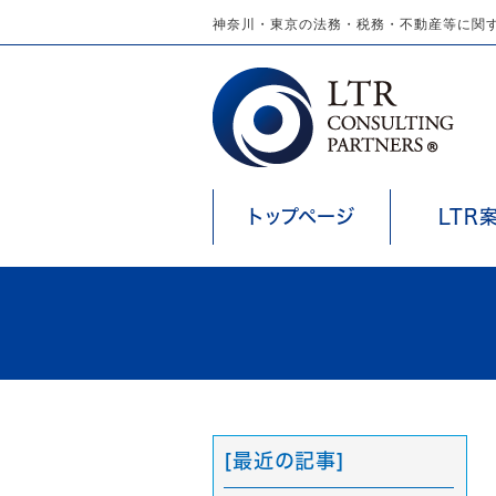
神奈川・東京の法務・税務・不動産等に関す
トップページ
LTR
[最近の記事]