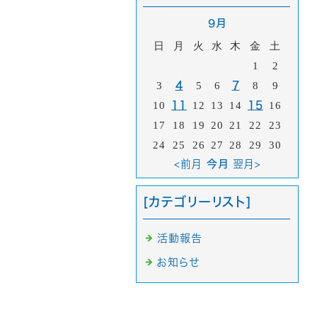
9月
日
月
火
水
木
金
土
1
2
3
4
5
6
7
8
9
10
11
12
13
14
15
16
17
18
19
20
21
22
23
24
25
26
27
28
29
30
<前月
今月
翌月>
[カテゴリーリスト]
活動報告
お知らせ