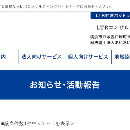
る業務ならLTRコンサルティングパートナーズにお任せください。
案内
法人向けサービス
個人向けサービス
地域協
お知らせ・活動報告
■該当件数1件中＜1 ～ 1を表示＞