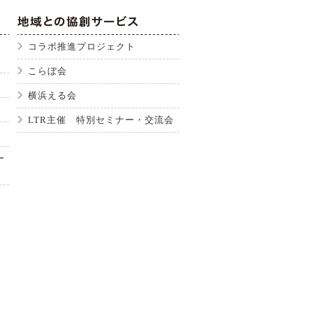
コラボ推進プロジェクト
こらぼ会
横浜える会
LTR主催 特別セミナー・交流会
ー