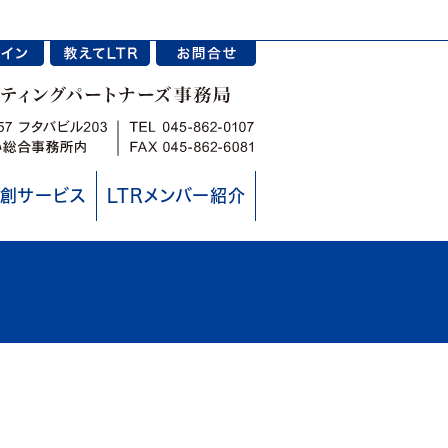
創サービス
LTRメンバー紹介