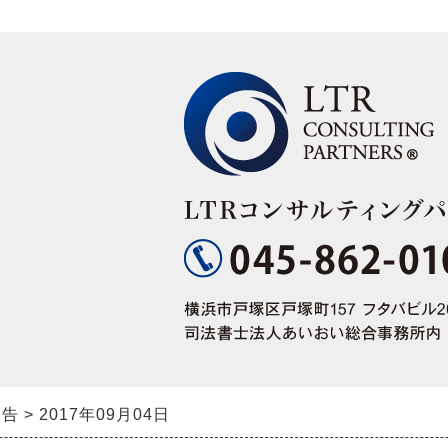
報告
2017年09月04日