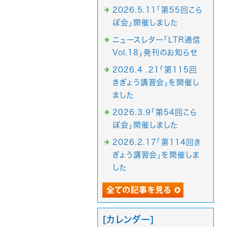
2026.5.11「第55回こら
ぼ会」開催しました
ニュースレター「LTR通信
Vol.18」発刊のお知らせ
2026.4 .21「第115回
きぎょう講習会」を開催し
ました
2026.3.9「第54回こら
ぼ会」開催しました
2026.2.17「第114回き
ぎょう講習会」を開催しま
した
[カレンダー]