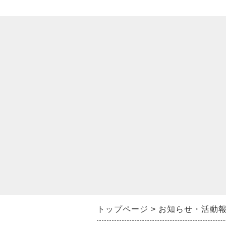
トップページ
お知らせ・活動