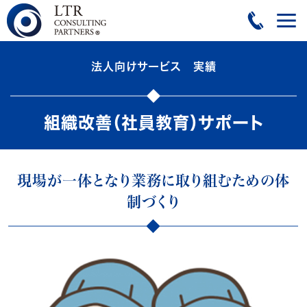
法人向けサービス 実績
組織改善（社員教育）サポート
現場が一体となり業務に取り組むための体
制づくり