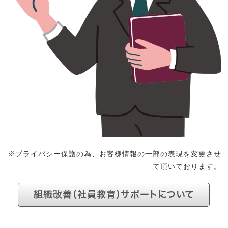
※プライバシー保護の為、お客様情報の一部の表現を変更させ
て頂いております。
組織改善（社員教育）サポートについて