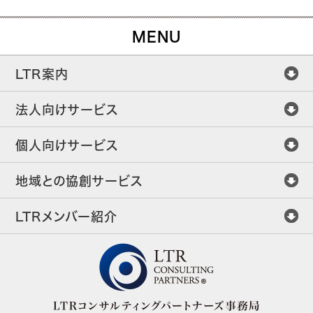
MENU
LTR案内
法人向けサービス
個人向けサービス
地域との協創サービス
LTRメンバー紹介