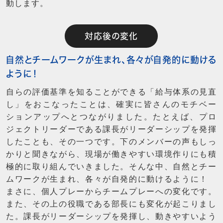
動します。
対応後の変化
自然とチームワークが生まれ、各々が自発的に動ける
ように！
自らの評価基準を知ることができる「給与体系の見直
し」をおこなったことは、確実に皆さんのモチベー
ションアップへとつながりました。たとえば、プロ
ジェクトリーダーである課長がリーダーシップを発揮
したことも、その一つです。下のメンバーの声もしっ
かりと聞きながら、現場が働きやすい環境作りにも積
極的に取り組んでいきました。そんな中、自然とチー
ムワークが生まれ、各々が自発的に動けるように！
まさに、個人プレーからチームプレーへの変化です。
また、その上の役職である部長にも変化が起こりまし
た。課長がリーダーシップを発揮し、動きやすいよう