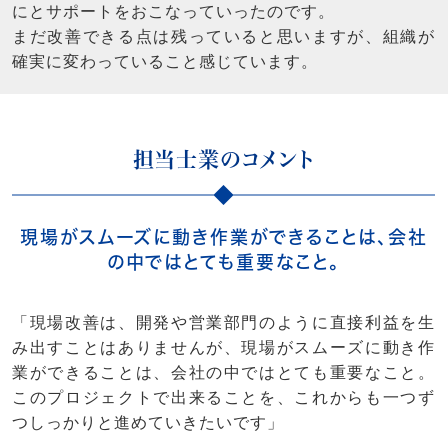
にとサポートをおこなっていったのです。
まだ改善できる点は残っていると思いますが、組織が
確実に変わっていること感じています。
担当士業のコメント
現場がスムーズに動き作業ができることは、会社
の中ではとても重要なこと。
「現場改善は、開発や営業部門のように直接利益を生
み出すことはありませんが、現場がスムーズに動き作
業ができることは、会社の中ではとても重要なこと。
このプロジェクトで出来ることを、これからも一つず
つしっかりと進めていきたいです」