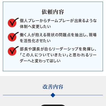
依頼内容
個人プレーからチームプレーが出来るような
体制へ変更したい
働く人が抱える現状の問題点を抽出し、現場
を活性化させたい
部長や課長が自らリーダーシップを発揮し、
「この人についていきたい」と思われるリー
ダーへと変わってほしい
改善内容