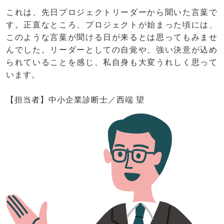
これは、先日プロジェクトリーダーから聞いた言葉で
す。正直なところ、プロジェクトが始まった頃には、
このような言葉が聞ける日が来るとは思ってもみませ
んでした。リーダーとしての自覚や、強い決意が込め
られていることを感じ、私自身も大変うれしく思って
います。
【担当者】中小企業診断士／西端 望