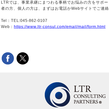
LTRでは、事業承継にまつわる事柄でお悩みの方をサポ
者の方、個人の方は、まずはお電話かWebサイトでご連
Tel：TEL:045-862-0107
Web：
https://www.ltr-consul.com/email/mail/form.html