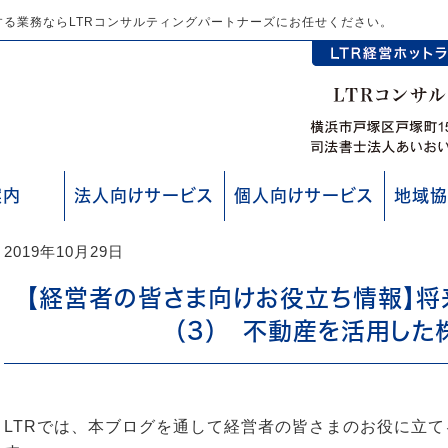
る業務ならLTRコンサルティングパートナーズにお任せください。
案内
法人向けサービス
個人向けサービス
地域協
2019年10月29日
【経営者の皆さま向けお役立ち情報】将
（3） 不動産を活用した
LTRでは、本ブログを通して経営者の皆さまのお役に立