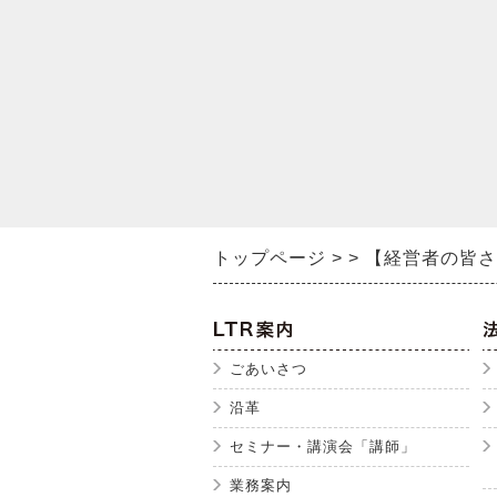
トップページ
【経営者の皆さ
ごあいさつ
沿革
セミナー・講演会「講師」
業務案内