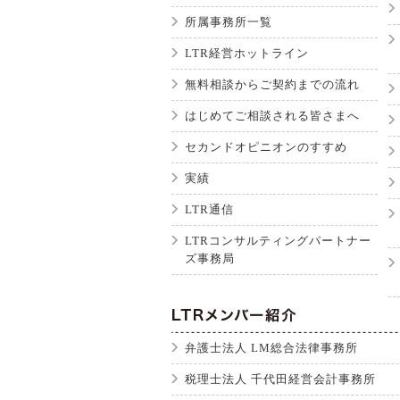
所属事務所一覧
LTR経営ホットライン
無料相談からご契約までの流れ
はじめてご相談される皆さまへ
セカンドオピニオンのすすめ
実績
LTR通信
LTRコンサルティングパートナー
ズ事務局
弁護士法人 LM総合法律事務所
税理士法人 千代田経営会計事務所