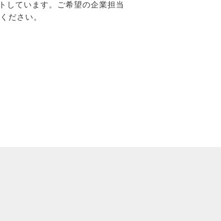
ートしています。ご希望の企業担当
絡ください。