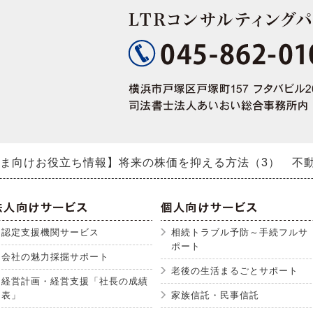
ま向けお役立ち情報】将来の株価を抑える方法（3） 不
認定支援機関サービス
相続トラブル予防～手続フルサ
ポート
会社の魅力採掘サポート
老後の生活まるごとサポート
経営計画・経営支援「社長の成績
表」
家族信託・民事信託