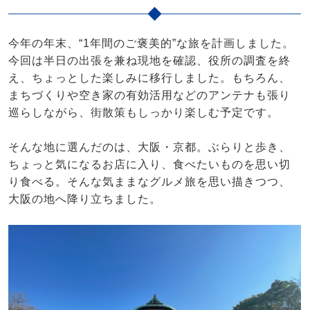
今年の年末、“1年間のご褒美的”な旅を計画しました。
今回は半日の出張を兼ね現地を確認、役所の調査を終
え、ちょっとした楽しみに移行しました。もちろん、
まちづくりや空き家の有効活用などのアンテナも張り
巡らしながら、街散策もしっかり楽しむ予定です。
そんな地に選んだのは、大阪・京都。ぶらりと歩き、
ちょっと気になるお店に入り、食べたいものを思い切
り食べる。そんな気ままなグルメ旅を思い描きつつ、
大阪の地へ降り立ちました。