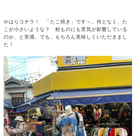
やはりコチラ！ 「たこ焼き」です～。何となく、た
こが小さいような？ 粉ものにも景気が影響している
のか、と実感。でも、もちろん美味しくいただきまし
た！