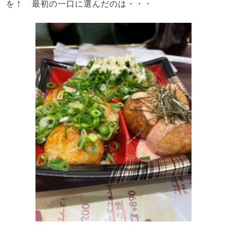
を！ 最初の一口に選んだのは・・・