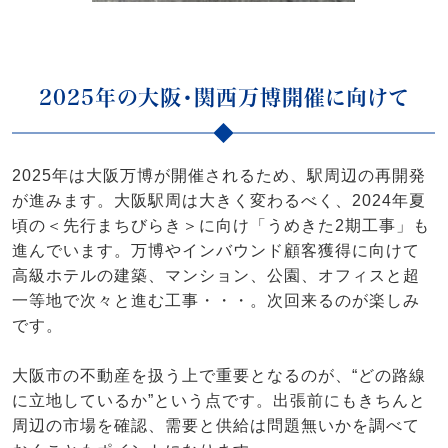
2025年の大阪・関西万博開催に向けて
2025年は大阪万博が開催されるため、駅周辺の再開発
が進みます。大阪駅周は大きく変わるべく、2024年夏
頃の＜先行まちびらき＞に向け「うめきた2期工事」も
進んでいます。万博やインバウンド顧客獲得に向けて
高級ホテルの建築、マンション、公園、オフィスと超
一等地で次々と進む工事・・・。次回来るのが楽しみ
です。
大阪市の不動産を扱う上で重要となるのが、“どの路線
に立地しているか”という点です。出張前にもきちんと
周辺の市場を確認、需要と供給は問題無いかを調べて