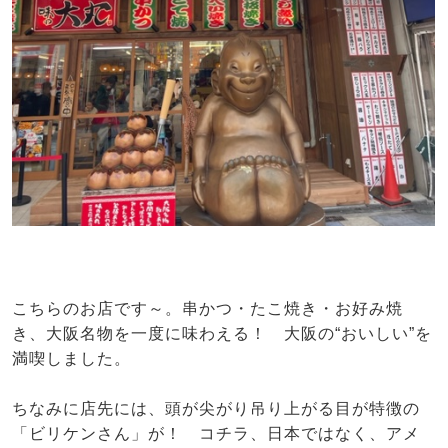
こちらのお店です～。串かつ・たこ焼き・お好み焼
き、大阪名物を一度に味わえる！ 大阪の“おいしい”を
満喫しました。
ちなみに店先には、頭が尖がり吊り上がる目が特徴の
「ビリケンさん」が！ コチラ、日本ではなく、アメ