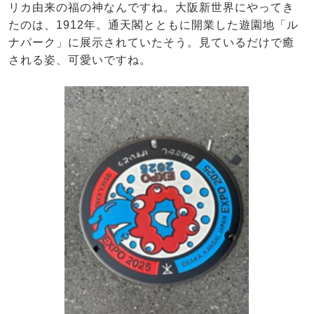
リカ由来の福の神なんですね。大阪新世界にやってき
たのは、1912年。通天閣とともに開業した遊園地「ル
ナパーク」に展示されていたそう。見ているだけで癒
される姿、可愛いですね。