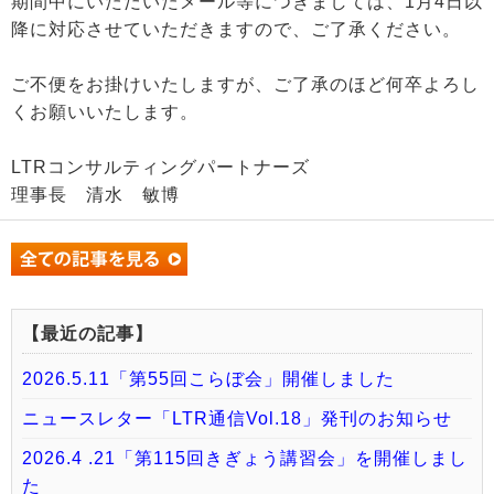
期間中にいただいたメール等につきましては、1月4日以
降に対応させていただきますので、ご了承ください。
ご不便をお掛けいたしますが、ご了承のほど何卒よろし
くお願いいたします。
LTRコンサルティングパートナーズ
理事長 清水 敏博
【最近の記事】
2026.5.11「第55回こらぼ会」開催しました
ニュースレター「LTR通信Vol.18」発刊のお知らせ
2026.4 .21「第115回きぎょう講習会」を開催しまし
た