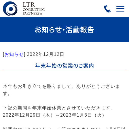
お知らせ・活動報告
[
お知らせ
]
2022年12月12日
年末年始の営業のご案内
本年もお引き立てを賜りまして、ありがとうございま
す。
下記の期間を年末年始休業とさせていただきます。
2022年12月29日（木）～2023年1月3日（火）