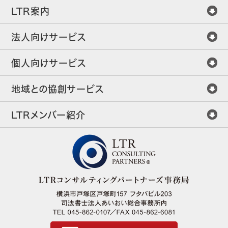
LTR案内
法人向けサービス
個人向けサービス
地域との協創サービス
LTRメンバー紹介