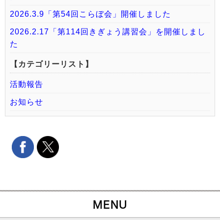
2026.3.9「第54回こらぼ会」開催しました
2026.2.17「第114回きぎょう講習会」を開催しまし
た
【カテゴリーリスト】
活動報告
お知らせ
MENU