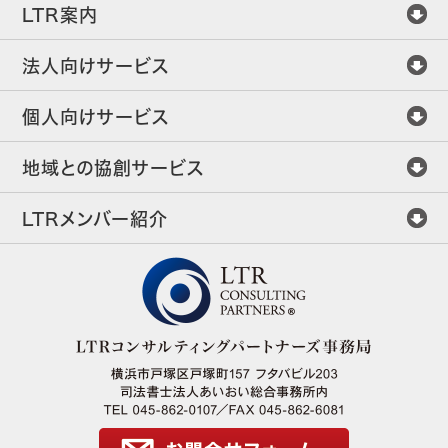
LTR案内
法人向けサービス
個人向けサービス
地域との協創サービス
LTRメンバー紹介