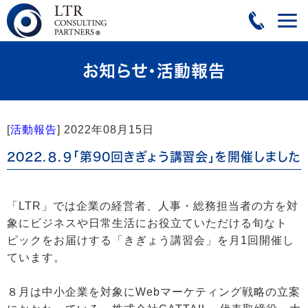
お知らせ・活動報告
[
活動報告
]
2022年08月15日
2022.８.９「第90回きぎょう講習会」を開催しました
「LTR」では企業の経営者、人事・総務担当者の方を対
象にビジネスや日常生活にお役立ていただける旬なト
ピックをお届けする「きぎょう講習会」を月1回開催し
ています。
８月は中小企業を対象にWebマーケティング戦略の立案