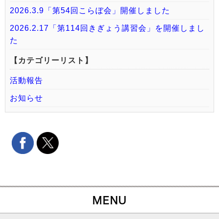
2026.3.9「第54回こらぼ会」開催しました
2026.2.17「第114回きぎょう講習会」を開催しまし
た
【カテゴリーリスト】
活動報告
お知らせ
MENU