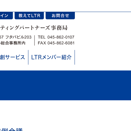
創サービス
LTRメンバー紹介