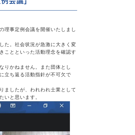
定例会議」
ての理事定例会議を開催いたしまし
した。社会状況が急激に大きく変
きことといった活動理念を確認す
なりかねません。また団体とし
に立ち返る活動指針が不可欠で
りましたが、われわれ士業として
たいと思います。