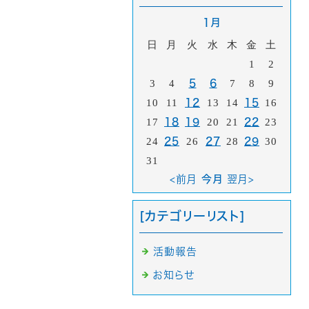
1月
日
月
火
水
木
金
土
1
2
3
4
5
6
7
8
9
10
11
12
13
14
15
16
17
18
19
20
21
22
23
24
25
26
27
28
29
30
31
<前月
今月
翌月>
[カテゴリーリスト]
活動報告
お知らせ