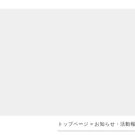
トップページ
お知らせ・活動