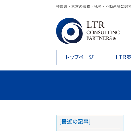
神奈川・東京の法務・税務・不動産等に関す
トップページ
LTR
[最近の記事]