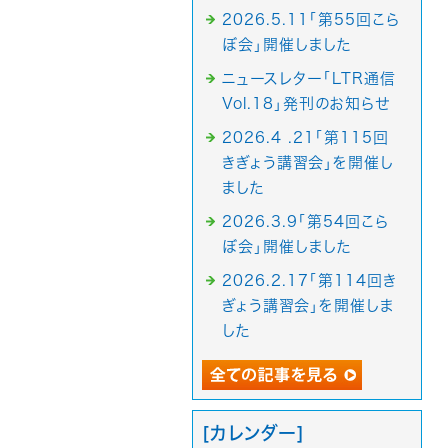
2026.5.11「第55回こら
ぼ会」開催しました
ニュースレター「LTR通信
Vol.18」発刊のお知らせ
2026.4 .21「第115回
きぎょう講習会」を開催し
ました
2026.3.9「第54回こら
ぼ会」開催しました
2026.2.17「第114回き
ぎょう講習会」を開催しま
した
[カレンダー]