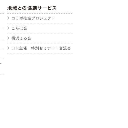
コラボ推進プロジェクト
こらぼ会
横浜える会
LTR主催 特別セミナー・交流会
ー