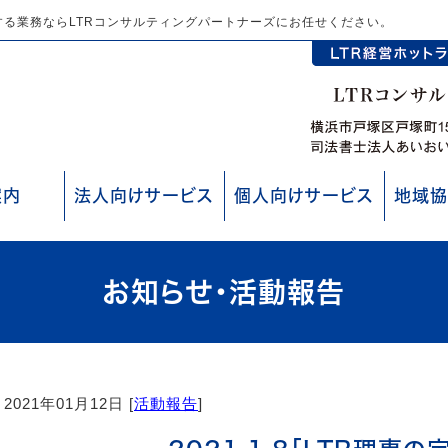
る業務ならLTRコンサルティングパートナーズにお任せください。
案内
法人向けサービス
個人向けサービス
地域協
お知らせ・活動報告
2021年01月12日 [
活動報告
]