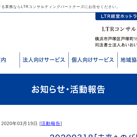
る業務ならLTRコンサルティングパートナーズにお任せください。
案内
法人向けサービス
個人向けサービス
地域協
お知らせ・活動報告
2020年03月19日 [
活動報告
]