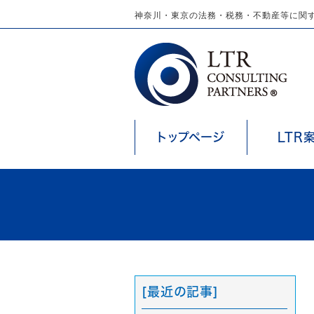
神奈川・東京の法務・税務・不動産等に関す
トップページ
LTR
[最近の記事]