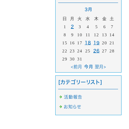
3月
日
月
火
水
木
金
土
1
2
3
4
5
6
7
8
9
10
11
12
13
14
15
16
17
18
19
20
21
22
23
24
25
26
27
28
29
30
31
<前月
今月
翌月>
[カテゴリーリスト]
活動報告
お知らせ