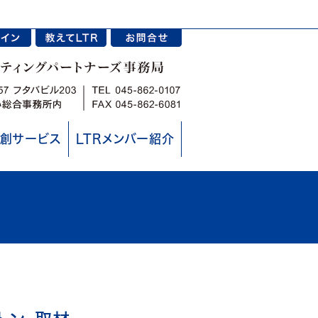
創サービス
LTRメンバー紹介