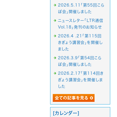
2026.5.11「第55回こら
ぼ会」開催しました
ニュースレター「LTR通信
Vol.18」発刊のお知らせ
2026.4 .21「第115回
きぎょう講習会」を開催し
ました
2026.3.9「第54回こら
ぼ会」開催しました
2026.2.17「第114回き
ぎょう講習会」を開催しま
した
[カレンダー]