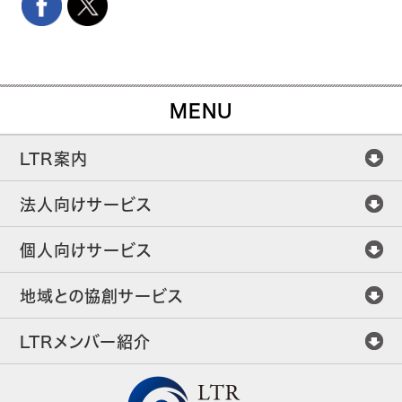
MENU
LTR案内
法人向けサービス
個人向けサービス
地域との協創サービス
LTRメンバー紹介