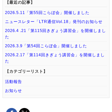
【最近の記事】
2026.5.11「第55回こらぼ会」開催しました
ニュースレター「LTR通信Vol.18」発刊のお知らせ
2026.4 .21「第115回きぎょう講習会」を開催しまし
た
2026.3.9「第54回こらぼ会」開催しました
2026.2.17「第114回きぎょう講習会」を開催しまし
た
【カテゴリーリスト】
活動報告
お知らせ