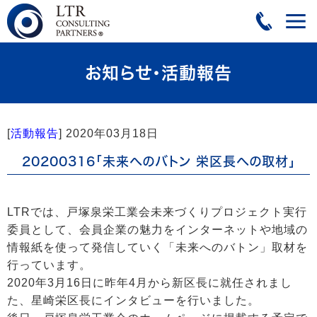
お知らせ・活動報告
[
活動報告
]
2020年03月18日
20200316「未来へのバトン 栄区長への取材」
LTRでは、戸塚泉栄工業会未来づくりプロジェクト実行
委員として、会員企業の魅力をインターネットや地域の
情報紙を使って発信していく「未来へのバトン」取材を
行っています。
2020年3月16日に昨年4月から新区長に就任されまし
た、星崎栄区長にインタビューを行いました。