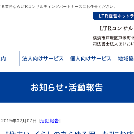
る業務ならLTRコンサルティングパートナーズにお任せください。
案内
法人向けサービス
個人向けサービス
地域協
お知らせ・活動報告
2019年02月07日 [
活動報告
]