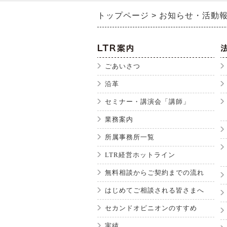
トップページ
お知らせ・活動
ごあいさつ
沿革
セミナー・講演会「講師」
業務案内
所属事務所一覧
LTR経営ホットライン
無料相談からご契約までの流れ
はじめてご相談される皆さまへ
セカンドオピニオンのすすめ
実績