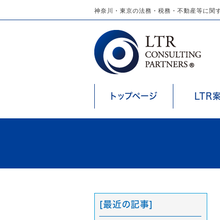
神奈川・東京の法務・税務・不動産等に関す
トップページ
LTR
[最近の記事]