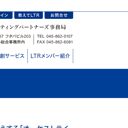
創サービス
LTRメンバー紹介