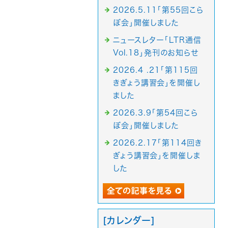
2026.5.11「第55回こら
ぼ会」開催しました
ニュースレター「LTR通信
Vol.18」発刊のお知らせ
2026.4 .21「第115回
きぎょう講習会」を開催し
ました
2026.3.9「第54回こら
ぼ会」開催しました
2026.2.17「第114回き
ぎょう講習会」を開催しま
した
[カレンダー]