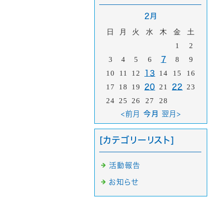
2月
日
月
火
水
木
金
土
1
2
3
4
5
6
7
8
9
10
11
12
13
14
15
16
17
18
19
20
21
22
23
24
25
26
27
28
<前月
今月
翌月>
[カテゴリーリスト]
活動報告
お知らせ