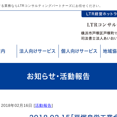
る業務ならLTRコンサルティングパートナーズにお任せください。
案内
法人向けサービス
個人向けサービス
地域協
お知らせ・活動報告
2018年02月16日 [
活動報告
]