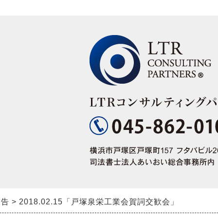
報告
2018.02.15「戸塚泉栄工業会賀詞交歓会」