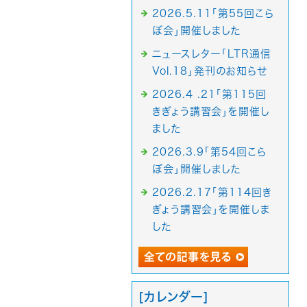
2026.5.11「第55回こら
ぼ会」開催しました
ニュースレター「LTR通信
Vol.18」発刊のお知らせ
2026.4 .21「第115回
きぎょう講習会」を開催し
ました
2026.3.9「第54回こら
ぼ会」開催しました
2026.2.17「第114回き
ぎょう講習会」を開催しま
した
[カレンダー]