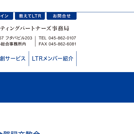
創サービス
LTRメンバー紹介