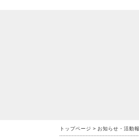
トップページ
お知らせ・活動