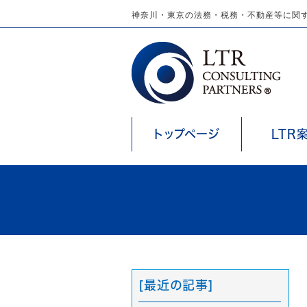
神奈川・東京の法務・税務・不動産等に関す
トップページ
LTR
[最近の記事]