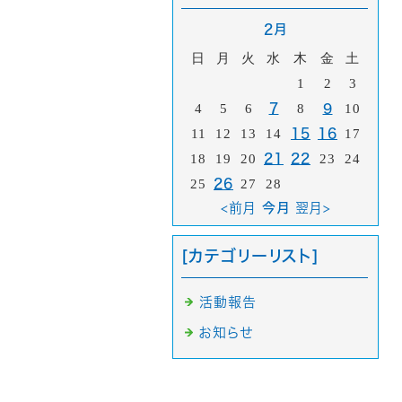
2月
日
月
火
水
木
金
土
1
2
3
4
5
6
7
8
9
10
11
12
13
14
15
16
17
18
19
20
21
22
23
24
25
26
27
28
<前月
今月
翌月>
[カテゴリーリスト]
活動報告
お知らせ