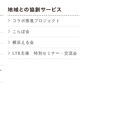
コラボ推進プロジェクト
こらぼ会
横浜える会
LTR主催 特別セミナー・交流会
ー