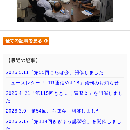
【最近の記事】
2026.5.11「第55回こらぼ会」開催しました
ニュースレター「LTR通信Vol.18」発刊のお知らせ
2026.4 .21「第115回きぎょう講習会」を開催しまし
た
2026.3.9「第54回こらぼ会」開催しました
2026.2.17「第114回きぎょう講習会」を開催しまし
た