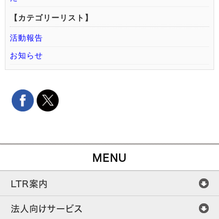
【カテゴリーリスト】
活動報告
お知らせ
MENU
LTR案内
法人向けサービス