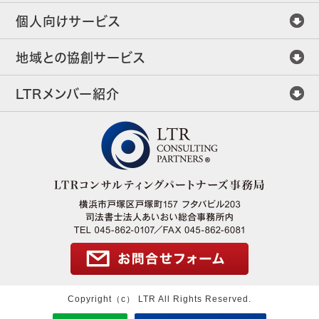
個人向けサービス
地域との協創サービス
LTRメンバー紹介
Copyright（c） LTR All Rights Reserved.