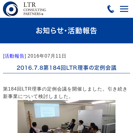
お知らせ・活動報告
[
活動報告
]
2016年07月11日
2016.7.8第184回LTR理事の定例会議
第184回LTR理事の定例会議を開催しました。引き続き
新事業について検討しました。