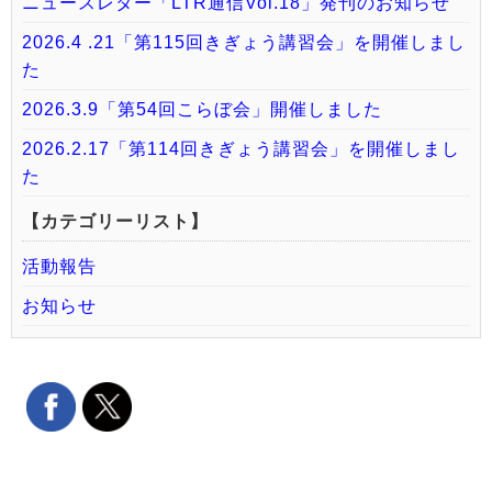
ニュースレター「LTR通信Vol.18」発刊のお知らせ
2026.4 .21「第115回きぎょう講習会」を開催しまし
た
2026.3.9「第54回こらぼ会」開催しました
2026.2.17「第114回きぎょう講習会」を開催しまし
た
【カテゴリーリスト】
活動報告
お知らせ