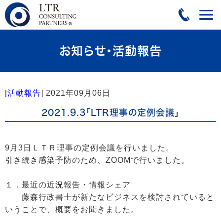
お知らせ・活動報告
[
活動報告
]
2021年09月06日
2021.9.3「LTR理事の定例会議」
9月3日ＬＴＲ理事の定例会議を行いました。
引き続き感染予防のため、ZOOMで行いました。
１．最近の近況報告・情報シェア
藤森行政書士が新たなビジネスを検討されていると
いうことで、概要をお聞きました。