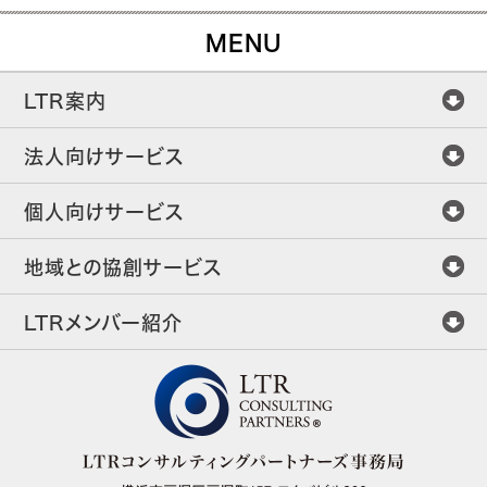
MENU
LTR案内
法人向けサービス
個人向けサービス
地域との協創サービス
LTRメンバー紹介