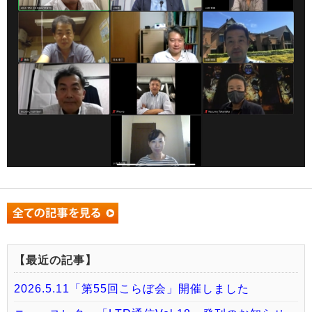
【最近の記事】
2026.5.11「第55回こらぼ会」開催しました